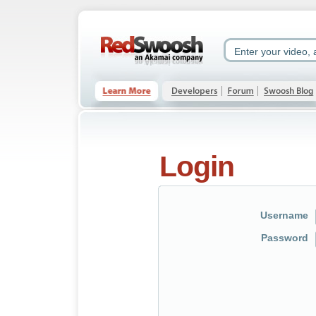
Login
Username
Password