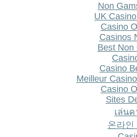
Non Gams
UK Casino
Casino O
Casinos 
Best Non
Casino
Casino B
Meilleur Casin
Casino O
Sites De
เล่นค
온라인
Casi