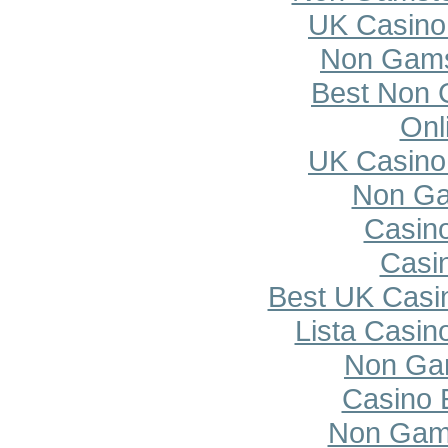
UK Casino
Non Gams
Best Non 
Onl
UK Casino
Non Ga
Casino
Casi
Best UK Casi
Lista Casi
Non Ga
Casino 
Non Gam